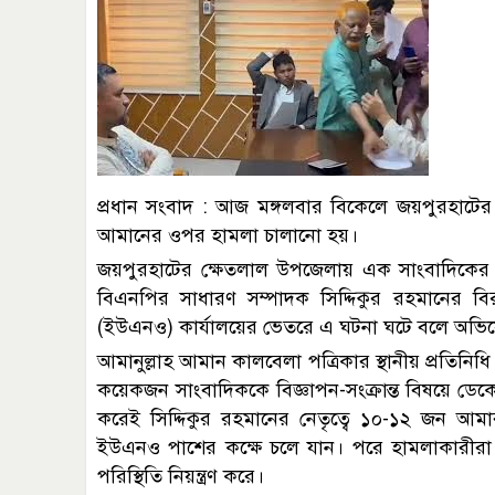
প্রধান সংবাদ : আজ মঙ্গলবার বিকেলে জয়পুরহাটের 
আমানের ওপর হামলা চালানো হয়।
জয়পুরহাটের ক্ষেতলাল উপজেলায় এক সাংবাদিকে
বিএনপির সাধারণ সম্পাদক সিদ্দিকুর রহমানের বিরুদ
(ইউএনও) কার্যালয়ের ভেতরে এ ঘটনা ঘটে বলে অভিয
আমানুল্লাহ আমান‎ কালবেলা পত্রিকার স্থানীয় প্রতিনিধি
কয়েকজন সাংবাদিককে বিজ্ঞাপন-সংক্রান্ত বিষয়ে ড
করেই সিদ্দিকুর রহমানের নেতৃত্বে ১০-১২ জন 
ইউএনও পাশের কক্ষে চলে যান। পরে হামলাকারীরা ন
পরিস্থিতি নিয়ন্ত্রণ করে।