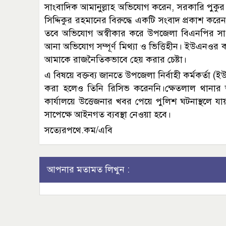
সাংবাদিক আমানুল্লাহ অভিযোগ করেন, সরকারি পুকুর 
সিদ্দিকুর রহমানের বিরুদ্ধে একটি সংবাদ প্রকাশ করেন
তবে অভিযোগ অস্বীকার করে উপজেলা বিএনপির সাধার
আনা অভিযোগ সম্পূর্ণ মিথ্যা ও ভিত্তিহীন। ইউএনওর
আমাকে রাজনৈতিকভাবে হেয় করার চেষ্টা।
এ বিষয়ে বক্তব্য জানতে উপজেলা নির্বাহী কর্মকর্ত
করা হলেও তিনি রিসিভ করেননি।ক্ষেতলাল থানার ভা
কার্যালয়ে উত্তেজনার খবর পেয়ে পুলিশ ঘটনাস্থলে যা
সাপেক্ষে আইনগত ব্যবস্থা নেওয়া হবে।
সত্যেরপথে.কম/এবি
আপনার মতামত লিখুন :