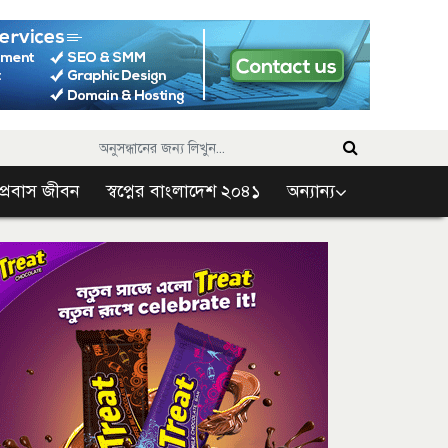
প্রবাস জীবন
স্বপ্নের বাংলাদেশ ২০৪১
অন্যান্য