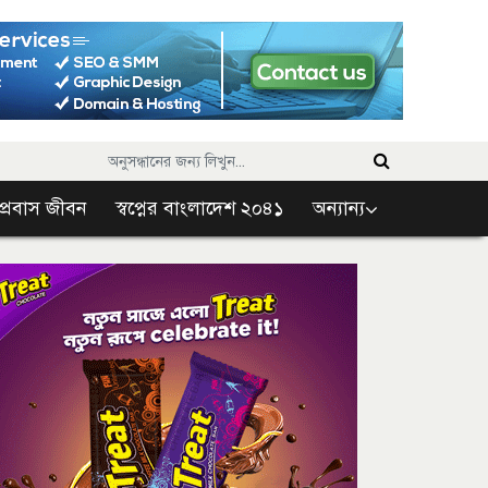
প্রবাস জীবন
স্বপ্নের বাংলাদেশ ২০৪১
অন্যান্য