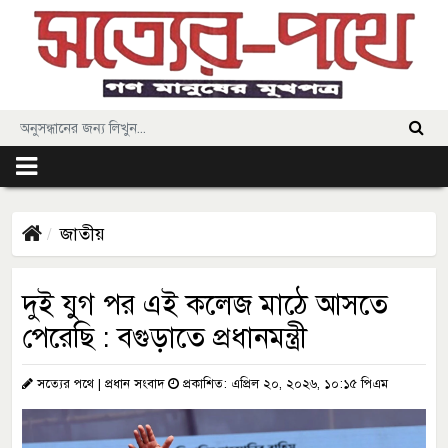
জাতীয়
দুই যুগ পর এই কলেজ মাঠে আসতে
পেরেছি : বগুড়াতে প্রধানমন্ত্রী
সত্যের পথে | প্রধান সংবাদ
প্রকাশিত: এপ্রিল ২০, ২০২৬, ১০:১৫ পিএম