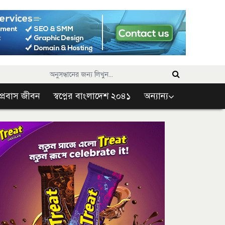
প্রবাস জীবন
স্বপ্নের বাংলাদেশ ২০৪১
অন্যান্য